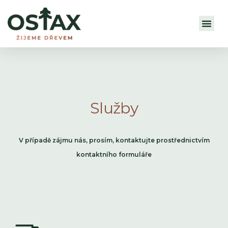
Služby
V případě zájmu nás, prosím, kontaktujte prostřednictvím
kontaktního formuláře