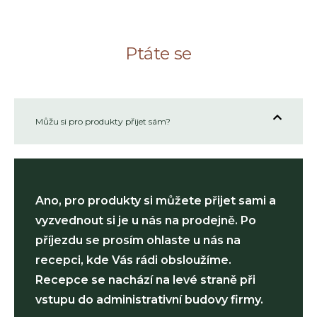
Ptáte se
Můžu si pro produkty přijet sám?
Ano, pro produkty si můžete přijet sami a
vyzvednout si je u nás na prodejně. Po
příjezdu se prosím ohlaste u nás na
recepci, kde Vás rádi obsloužíme.
Recepce se nachází na levé straně při
vstupu do administrativní budovy firmy.