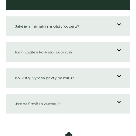
Jaké je minimální množství odběru?
Kam vozíte a kolik stojí doprava?
Kolik stojí výroba palety na míru?
Jste na firmě i o víkendu?